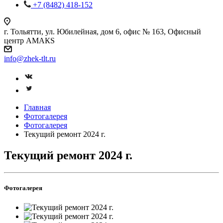
+7 (8482) 418-152
г. Тольятти, ул. Юбилейная, дом 6, офис № 163, Офисный
центр АМАКS
info@zhek-tlt.ru
Главная
Фотогалерея
Фотогалерея
Текущий ремонт 2024 г.
Текущий ремонт 2024 г.
Фотогалерея