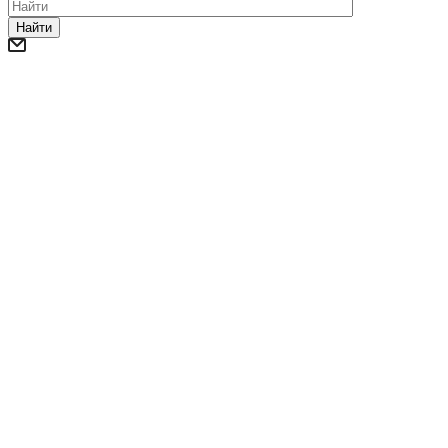
Найти