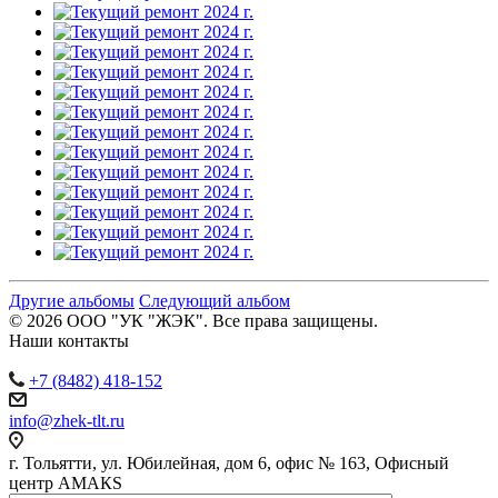
Другие альбомы
Следующий альбом
© 2026 ООО "УК "ЖЭК". Все права защищены.
Наши контакты
+7 (8482) 418-152
info@zhek-tlt.ru
г. Тольятти, ул. Юбилейная, дом 6, офис № 163, Офисный
центр АМАКS