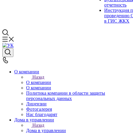
отчетность
Инструкция п
проведению 
в ГИС ЖКХ
О компании
Назад
О компании
О компании
Политика компании в области защиты
персональных данных
Лицензии
Фотогалерея
Нас благодарят
Дома в управлении
Назад
Дома в управлении